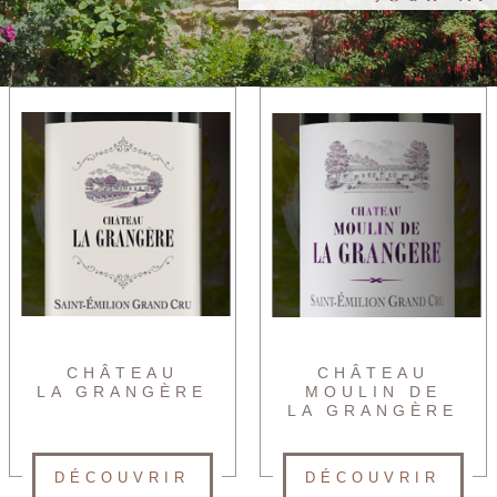
CHÂTEAU
CHÂTEAU
LA GRANGÈRE
MOULIN DE
LA GRANGÈRE
DÉCOUVRIR
DÉCOUVRIR