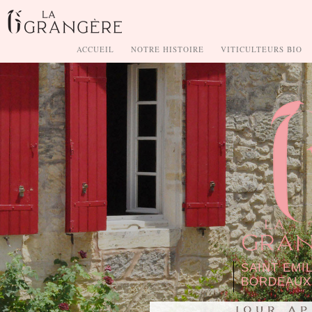
ACCUEIL
NOTRE HISTOIRE
VITICULTEURS BIO
SAINT EMI
BORDEAUX